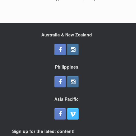
Australia & New Zealand
Philippines
Asia Pacific
Sign up for the latest content!