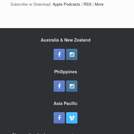
Subscribe or Download:
Apple Podcasts
|
RSS
|
More
Australia & New Zealand
Philippines
Asia Pacific